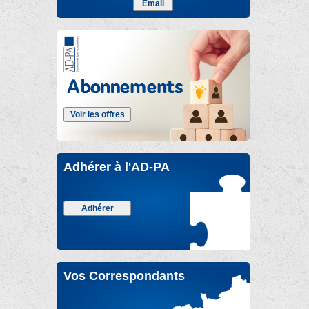
Email
Voir les offres
Adhérer à l'AD-PA
Adhérer
Vos Correspondants