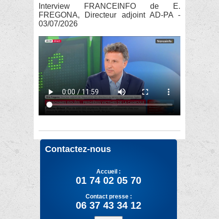
Interview FRANCEINFO de E.
FREGONA, Directeur adjoint AD-PA -
03/07/2026
Contactez-nous
Accueil :
01 74 02 05 70
Contact presse :
06 37 43 34 12