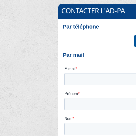
CONTACTER L'AD-PA
Par téléphone
Par mail