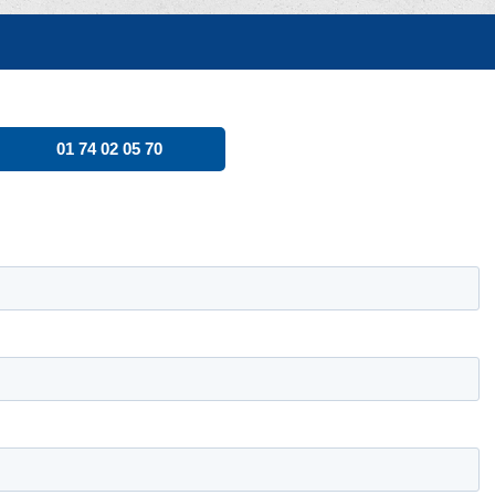
01 74 02 05 70