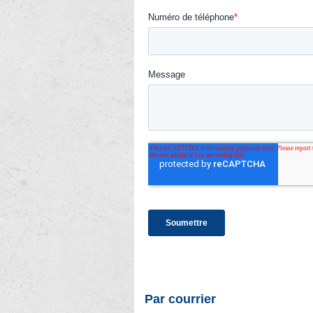
Par courrier