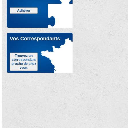
Adhérer
Vos Correspondants
Trouvez un
correspondant
proche de chez
vous