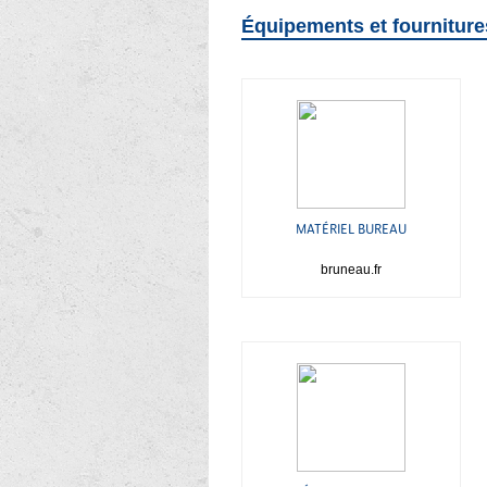
Équipements et fourniture
MATÉRIEL BUREAU
bruneau.fr