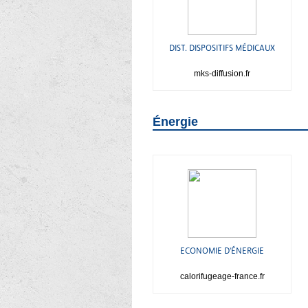
DIST. DISPOSITIFS MÉDICAUX
mks-diffusion.fr
Énergie
ECONOMIE D'ÉNERGIE
calorifugeage-france.fr