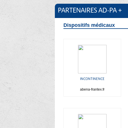
PARTENAIRES AD-PA +
Dispositifs médicaux
INCONTINENCE
abena-frantex.fr