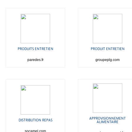
PRODUITS ENTRETIEN
PRODUIT ENTRETIEN
paredes.fr
groupeplg.com
APPROVISIONNEMENT
DISTRIBUTION REPAS
ALIMENTAIRE
socamel.com