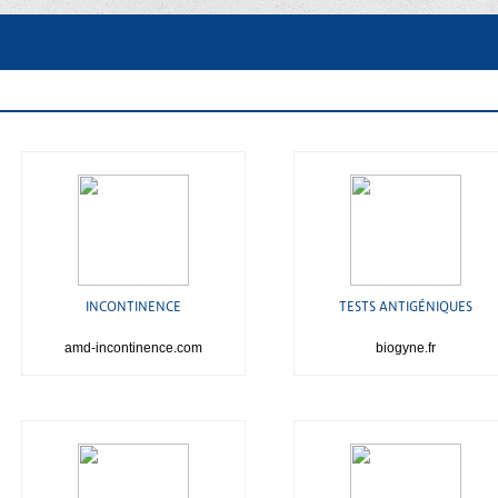
INCONTINENCE
TESTS ANTIGÉNIQUES
amd-incontinence.com
biogyne.fr