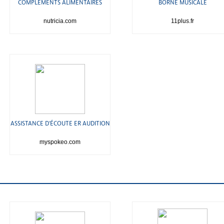
COMPLÉMENTS ALIMENTAIRES
BORNE MUSICALE
nutricia.com
11plus.fr
ASSISTANCE D'ÉCOUTE ER AUDITION
myspokeo.com