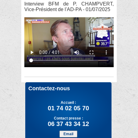
Interview BFM de P. CHAMPVERT,
Vice-Président de l'AD-PA - 01/07/2025
Contactez-nous
Accueil :
01 74 02 05 70
Contact presse :
06 37 43 34 12
Email