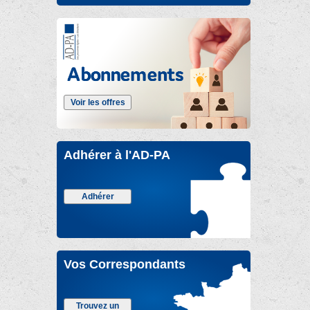
Voir les offres
Adhérer à l'AD-PA
Adhérer
Vos Correspondants
Trouvez un