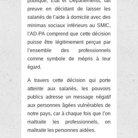
publique, Etat et Départements, fait
preuve en décidant de laisser les
salariés de l’aide à domicile avec des
minimas sociaux inférieurs au SMIC,
l’AD-PA comprend que cette décision
puisse être légitimement perçue par
l’ensemble des professionnels
comme symbole de mépris à leur
égard.
A travers cette décision qui porte
atteinte aux salariés, les pouvoirs
publics adresse un message négatif
aux personnes âgées vulnérables de
notre pays, car à chaque fois que l’on
maltraite les professionnels, on
maltraite les personnes aidées.