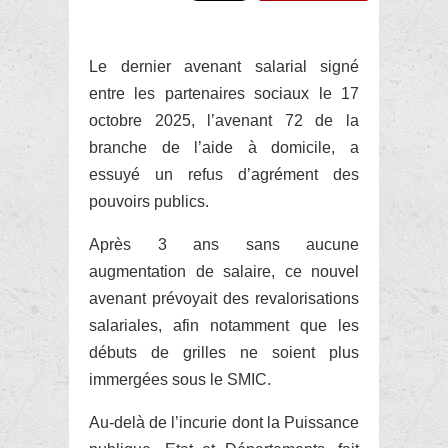
Le dernier avenant salarial signé
entre les partenaires sociaux le 17
octobre 2025, l’avenant 72 de la
branche de l’aide à domicile, a
essuyé un refus d’agrément des
pouvoirs publics.
Après 3 ans sans aucune
augmentation de salaire, ce nouvel
avenant prévoyait des revalorisations
salariales, afin notamment que les
débuts de grilles ne soient plus
immergées sous le SMIC.
Au-delà de l’incurie dont la Puissance