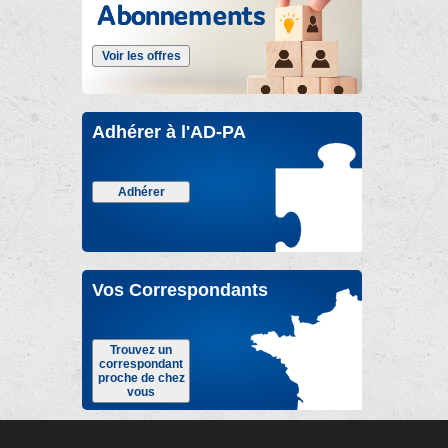
Voir les offres
Adhérer à l'AD-PA
Adhérer
Vos Correspondants
Trouvez un
correspondant
proche de chez
vous