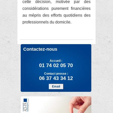
cette décision, motivée par des
considérations purement financières
au mépris des efforts quotidiens des
professionnels du domicile.
Contactez-nous
Accueil :
01 74 02 05 70
Contact presse :
06 37 43 34 12
Email