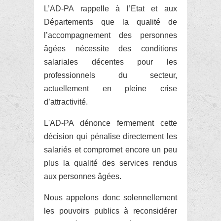
L’AD-PA rappelle à l’Etat et aux
Départements que la qualité de
l’accompagnement des personnes
âgées nécessite des conditions
salariales décentes pour les
professionnels du secteur,
actuellement en pleine crise
d’attractivité.
L'AD-PA dénonce fermement cette
décision qui pénalise directement les
salariés et compromet encore un peu
plus la qualité des services rendus
aux personnes âgées.
Nous appelons donc solennellement
les pouvoirs publics à reconsidérer