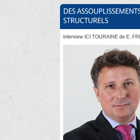
DES ASSOUPLISSEMENT
STRUCTURELS
Interview ICI TOURAINE de E. FR