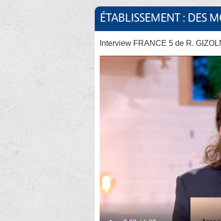
ÉTABLISSEMENT : DES 
Interview FRANCE 5 de R. GIZOLM