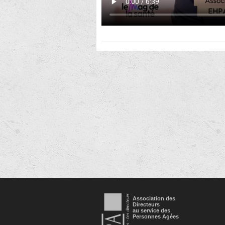
Association des
Directeurs
au service des
Personnes Agées