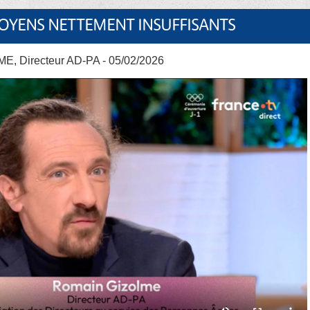
MOYENS NETTEMENT INSUFFISANTS
E, Directeur AD-PA - 05/02/2026