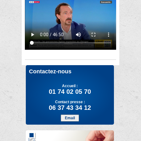
Contactez-nous
Accueil :
01 74 02 05 70
Contact presse :
06 37 43 34 12
Email