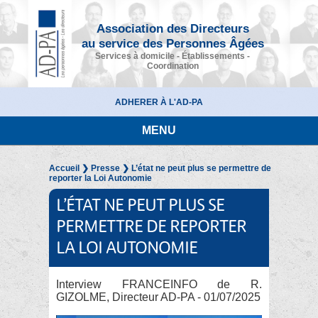
Association des Directeurs
au service des Personnes Âgées
Services à domicile - Établissements -
Coordination
ADHERER À L'AD-PA
MENU
Accueil
❯
Presse
❯ L’état ne peut plus se permettre de
reporter la Loi Autonomie
L’ÉTAT NE PEUT PLUS SE
PERMETTRE DE REPORTER
LA LOI AUTONOMIE
Interview FRANCEINFO de R.
GIZOLME, Directeur AD-PA - 01/07/2025