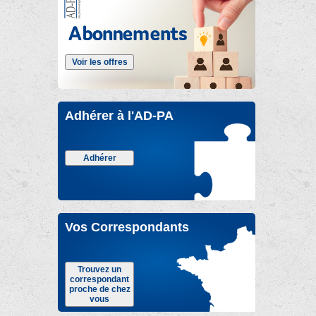
Voir les offres
Adhérer à l'AD-PA
Adhérer
Vos Correspondants
Trouvez un
correspondant
proche de chez
vous