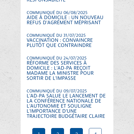
RESPONSABILITÉ
COMMUNIQUÉ DU 06/08/2025
AIDE À DOMICILE : UN NOUVEAU
REFUS D'AGRÉMENT MÉPRISANT
COMMUNIQUÉ DU 31/07/2025
VACCINATION : CONVAINCRE
PLUTÔT QUE CONTRAINDRE
COMMUNIQUÉ DU 24/07/2025
RÉFORME DES SERVICES À
DOMICILE : L'AD-PA REÇOIT
MADAME LA MINISTRE POUR
SORTIR DE L'IMPASSE
COMMUNIQUÉ DU 09/07/2025
L'AD-PA SALUE LE LANCEMENT DE
LA CONFÉRENCE NATIONALE DE
L'AUTONOMIE ET SOULIGNE
L'IMPORTANCE D'UNE
TRAJECTOIRE BUDGÉTAIRE CLAIRE