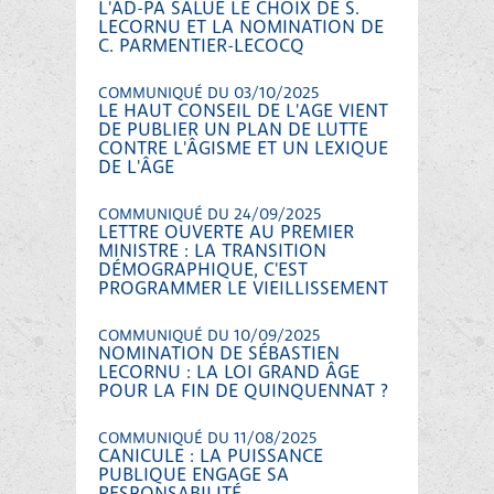
L'AD-PA SALUE LE CHOIX DE S.
LECORNU ET LA NOMINATION DE
C. PARMENTIER-LECOCQ
COMMUNIQUÉ DU 03/10/2025
LE HAUT CONSEIL DE L'AGE VIENT
DE PUBLIER UN PLAN DE LUTTE
CONTRE L'ÂGISME ET UN LEXIQUE
DE L'ÂGE
COMMUNIQUÉ DU 24/09/2025
LETTRE OUVERTE AU PREMIER
MINISTRE : LA TRANSITION
DÉMOGRAPHIQUE, C'EST
PROGRAMMER LE VIEILLISSEMENT
COMMUNIQUÉ DU 10/09/2025
NOMINATION DE SÉBASTIEN
LECORNU : LA LOI GRAND ÂGE
POUR LA FIN DE QUINQUENNAT ?
COMMUNIQUÉ DU 11/08/2025
CANICULE : LA PUISSANCE
PUBLIQUE ENGAGE SA