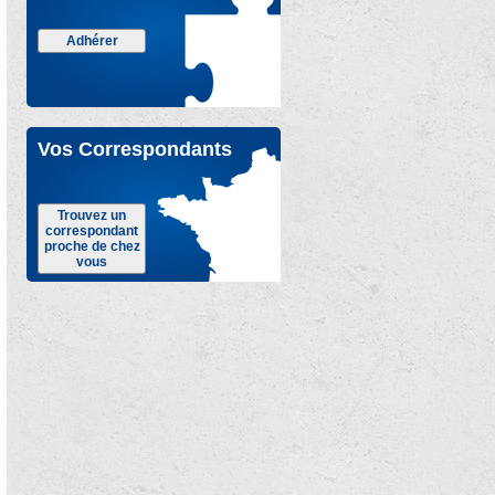
Adhérer
Vos Correspondants
Trouvez un
correspondant
proche de chez
vous