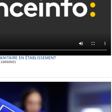
NITAIRE EN ÉTABLISSEMENT
 13/03/2021