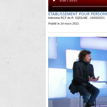
ETABLISSEMENT POUR PERSONNE
Interview RCF de R. GIZOLME - 24/03/2021
Publié le 24 mars 2021