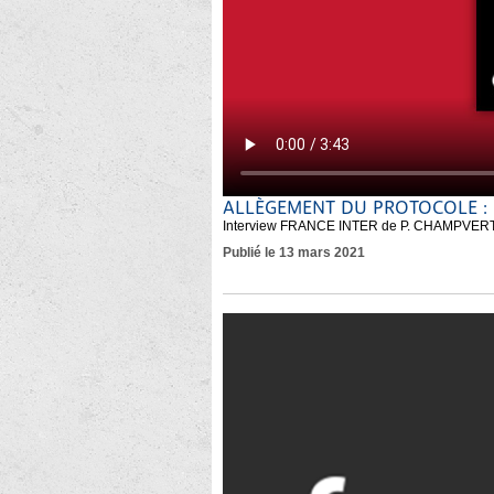
ALLÈGEMENT DU PROTOCOLE : 
Interview FRANCE INTER de P. CHAMPVERT 
Publié le 13 mars 2021