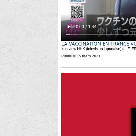
LA VACCINATION EN FRANCE V
Interview NHK (télévision japonaise) de E.
Publié le 15 mars 2021