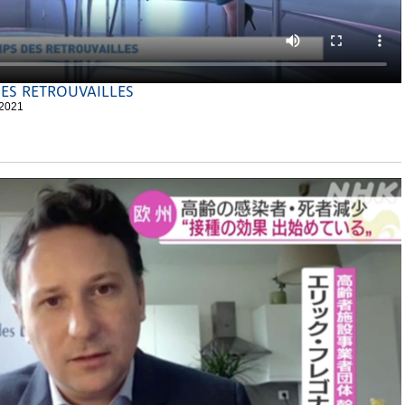
DES RETROUVAILLES
/2021