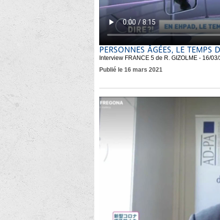
PERSONNES ÂGÉES, LE TEMPS 
Interview FRANCE 5 de R. GIZOLME - 16/03
Publié le 16 mars 2021