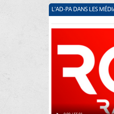
L'AD-PA DANS LES MÉDI