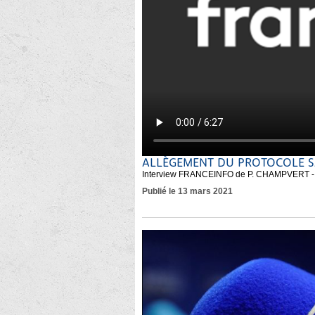
ALLÈGEMENT DU PROTOCOLE SA
Interview FRANCEINFO de P. CHAMPVERT -
Publié le 13 mars 2021