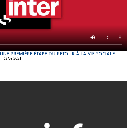
UNE PREMIÈRE ÉTAPE DU RETOUR À LA VIE SOCIALE
- 13/03/2021