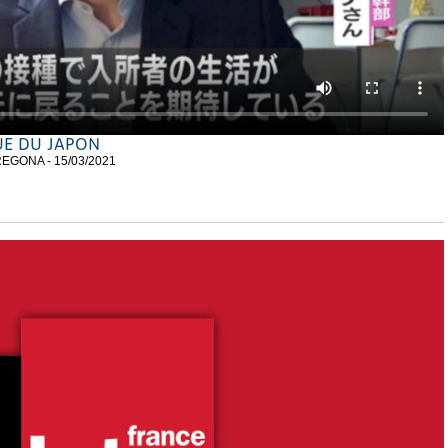
UE DU JAPON
 FREGONA - 15/03/2021