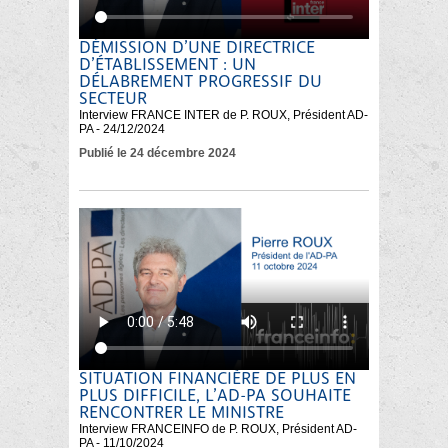
DÉMISSION D’UNE DIRECTRICE
D’ÉTABLISSEMENT : UN
DÉLABREMENT PROGRESSIF DU
SECTEUR
Interview FRANCE INTER de P. ROUX, Président AD-
PA - 24/12/2024
Publié le 24 décembre 2024
SITUATION FINANCIÈRE DE PLUS EN
PLUS DIFFICILE, L’AD-PA SOUHAITE
RENCONTRER LE MINISTRE
Interview FRANCEINFO de P. ROUX, Président AD-
PA - 11/10/2024