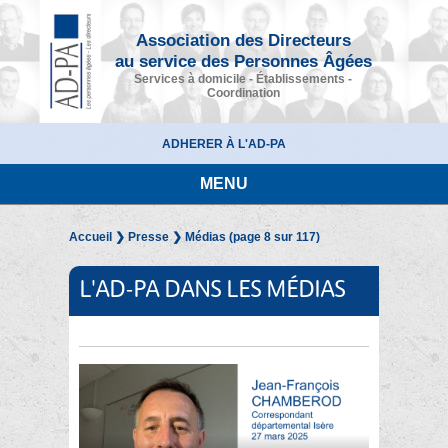
Association des Directeurs
au service des Personnes Âgées
Services à domicile - Établissements -
Coordination
ADHERER À L'AD-PA
MENU
Accueil
❯
Presse
❯ Médias (page 8 sur 117)
L'AD-PA DANS LES MÉDIAS