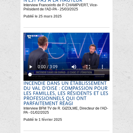
N‘EST PAS À LA HAUTEUR
Interview Franceinfo de P. CHAMPVERT, Vice-
Président de l'AD-PA - 25/03/2025
Publié le 25 mars 2025
INCENDIE DANS UN ÉTABLISSEMENT
DU VAL D'OISE : COMPASSION POUR
LES FAMILLES, LES RÉSIDENTS ET LES
PROFESSIONNELS QUI ONT
PARFAITEMENT RÉAGI
Interview BFM TV de R. GIZOLME, Directeur de l'AD-
PA - 01/02/2025
Publié le 1 février 2025