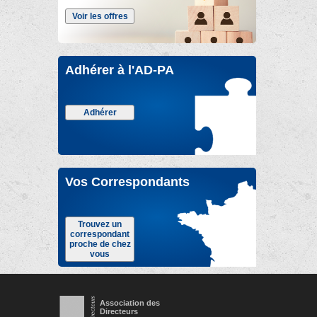
Voir les offres
Adhérer à l'AD-PA
Adhérer
Vos Correspondants
Trouvez un
correspondant
proche de chez
vous
Association des
Directeurs