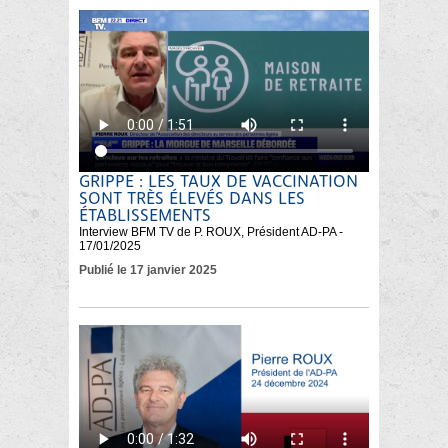
GRIPPE : LES TAUX DE VACCINATION
SONT TRÈS ÉLEVÉS DANS LES
ÉTABLISSEMENTS
Interview BFM TV de P. ROUX, Président AD-PA -
17/01/2025
Publié le 17 janvier 2025