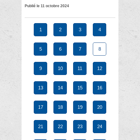
Publié le 11 octobre 2024
1
2
3
4
5
6
7
8
9
10
11
12
13
14
15
16
17
18
19
20
21
22
23
24